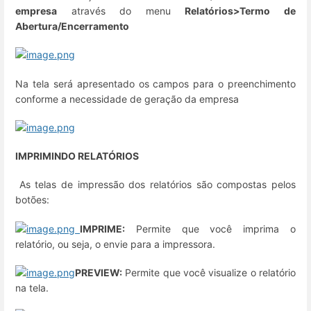
empresa
através do menu
Relatórios>Termo de
Abertura/Encerramento
Na tela será apresentado os campos para o preenchimento
conforme a necessidade de geração da empresa
IMPRIMINDO RELATÓRIOS
As telas de impressão dos relatórios são compostas pelos
botões:
IMPRIME:
Permite que você imprima o
relatório, ou seja, o envie para a impressora.
PREVIEW:
Permite que você visualize o relatório
na tela.