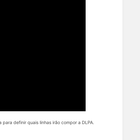
 para definir quais linhas irão compor a DLPA.