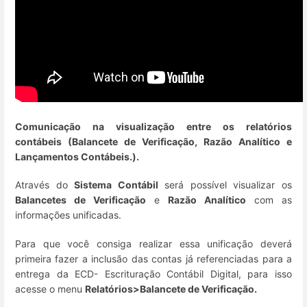
Comunicação na visualização entre os relatórios
contábeis (Balancete de Verificação, Razão Analítico e
Lançamentos Contábeis.).
Através do
Sistema Contábil
será possível visualizar os
Balancetes de Verificação
e
Razão Analítico
com as
informações unificadas.
Para que você consiga realizar essa unificação deverá
primeira fazer a inclusão das contas já referenciadas para a
entrega da ECD- Escrituração Contábil Digital, para isso
acesse o menu
Relatórios>Balancete de Verificação.