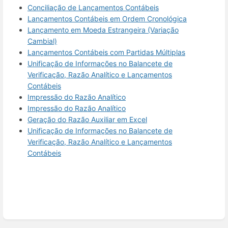
Conciliação de Lançamentos Contábeis
Lançamentos Contábeis em Ordem Cronológica
Lançamento em Moeda Estrangeira (Variação
Cambial)
Lançamentos Contábeis com Partidas Múltiplas
Unificação de Informações no Balancete de
Verificação, Razão Analítico e Lançamentos
Contábeis
Impressão do Razão Analítico
Impressão do Razão Analítico
Geração do Razão Auxiliar em Excel
Unificação de Informações no Balancete de
Verificação, Razão Analítico e Lançamentos
Contábeis
Enter
section