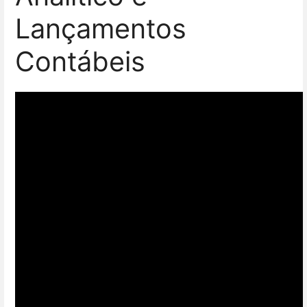
Lançamentos
Contábeis