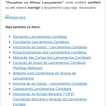
onde poderá
conferir
“Visualizar ou Alterar Lançamento”
ou até mesmo
corrigir
o lançamento caso seja necessário.
Veja também os Itens:
Efetuando Lançamentos Contábeis
Conciliando Lançamentos Contábeis
Importação de Dados - Lançamentos Contábeis
Notas Explicativas dos Lançamentos Contábeis
Alteração das Contas dos Lançamentos Contábeis
Correção de Grupo de Lançamentos Contábeis
(Partidas Múltiplas)
Relatório para Conferência de Grupos de
Lançamentos
Importação de Dados - Lançamentos Contábeis
Cadastrando Lançamentos Contábeis
Importação do Extrato Bancário (*.OFX),
Conciliação Bancária e Geração do Lançamento
Contábil