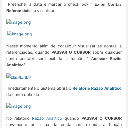
Preencher a data e marcar o check box
” Exibir Contas
e visualizar.
Referenciais”
Nesse momento além de conseguir visualizar as contas já
referenciadas, quando
PASSAR O CURSOR
sobre qualquer
conta contábil será exibida a função
“ Acessar Razão
Analítico”.
Imediatamente o Sistema abrirá o
Relatório Razão Analítico
da conta definida
No relatório
Razão Analítico
quando
PASSAR O CURSOR
novamente por cima da conta será exibida a função