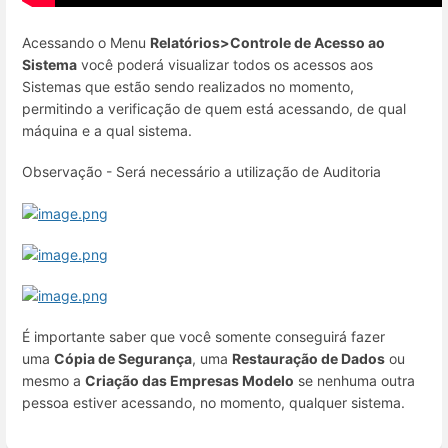
Acessando o Menu
Relatórios>
Controle de Acesso ao
Sistem
a
você poderá visualizar todos os acessos aos
Sistemas que estão sendo realizados no momento,
permitindo a verificação de quem está acessando, de qual
máquina e a qual sistema.
Observação - Será necessário a utilização de Auditoria
É importante saber que você somente conseguirá fazer
uma
Cópia de Segurança
, uma
Restauração de Dados
ou
mesmo a
Criação das Empresas Modelo
se nenhuma outra
pessoa estiver acessando, no momento, qualquer sistema.
Enter