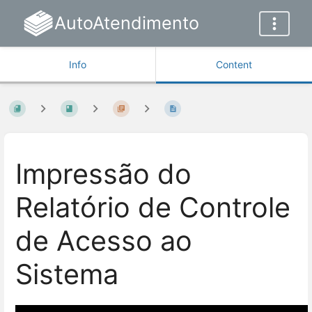
AutoAtendimento
Info
Content
Impressão do
Relatório de Controle
de Acesso ao
Sistema