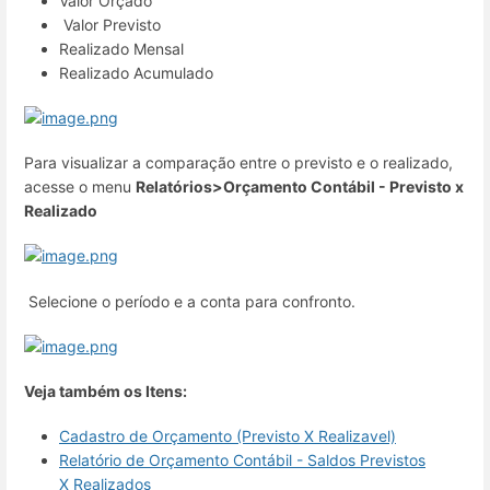
Valor Orçado
Valor Previsto
Realizado Mensal
Realizado Acumulado
Para visualizar a comparação entre o previsto e o realizado,
acesse o menu
Relatórios>Orçamento Contábil - Previsto x
Realizado
Selecione o período e a conta para confronto.
Veja também os Itens:
Cadastro de Orçamento (Previsto X Realizavel)
Relatório de Orçamento Contábil - Saldos Previstos
X Realizados