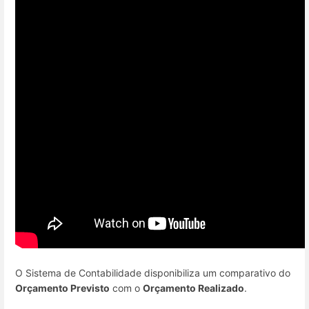
O Sistema de Contabilidade disponibiliza um comparativo do
Orçamento Previsto
com o
Orçamento Realizado
.