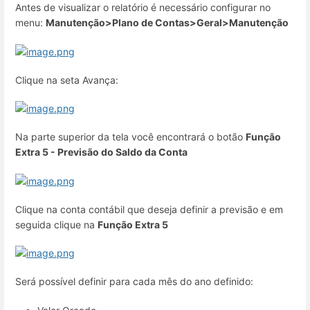
Antes de visualizar o relatório é necessário configurar no
menu:
M
anutenção>Plano de Contas>Geral>Manutenção
Clique na seta Avança:
Na parte superior da tela você encontrará o botão
Função
Extra 5 - Previsão do Saldo da Conta
Clique na conta contábil que deseja definir a previsão e em
seguida clique na
Função Extra 5
Será possível definir para cada mês do ano definido: