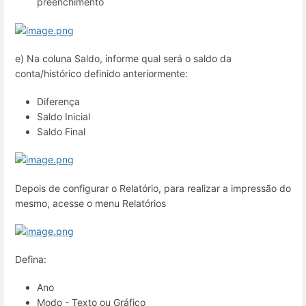
preenchimento
e) Na coluna Saldo, informe qual será o saldo da
conta/histórico definido anteriormente:
Diferença
Saldo Inicial
Saldo Final
Depois de configurar o Relatório, para realizar a impressão do
mesmo, acesse o menu Relatórios
Defina:
Ano
Modo - Texto ou Gráfico