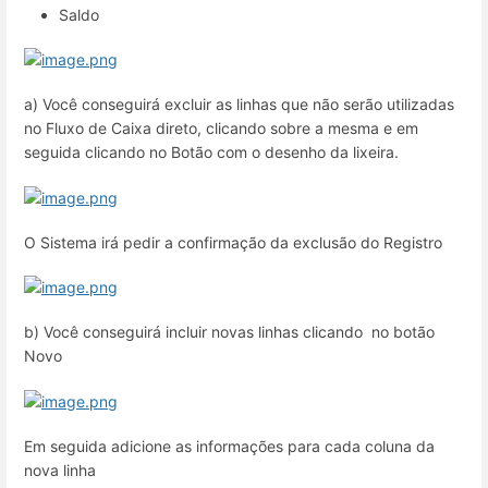
Saldo
a) Você conseguirá excluir as linhas que não serão utilizadas
no Fluxo de Caixa direto, clicando sobre a mesma e em
seguida clicando no Botão com o desenho da lixeira.
O Sistema irá pedir a confirmação da exclusão do Registro
b) Você conseguirá incluir novas linhas clicando no botão
Novo
Em seguida adicione as informações para cada coluna da
nova linha