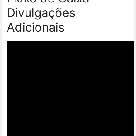
Divulgações
Adicionais