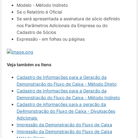
Modelo - Método Indireto
Se o Relatório é Oficial
Se será apresentada a assinatura de sócio definido
nos Parâmetros Adicionais da Empresa ou do
Cadastro de Sócios
Expressão - em folhas ou páginas
Veja também os Itens
Cadastro de Informações para a Geração da
Demonstração do Fluxo de Caixa - Método Direto
Cadastro de Informações para a Geração da
Demonstração do Fluxo de Caixa - Método Indireto
Cadastro de informações para a geração da
De4monstração do Fluxo de Caixa - Divulgações
Adicionais
Impressão da Demonstração do Fluxo de Caixa
Impressão da Demonstração do Fluxo de Caixa