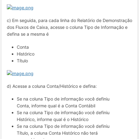
c) Em seguida, para cada linha do Relatório de Demonstração
dos Fluxos de Caixa, acesse o coluna Tipo de Informação e
defina se a mesma é
Conta
Histórico
Título
d) Acesse a coluna Conta/Histórico e defina:
Se na coluna Tipo de informação você definiu
Conta, informe qual é a Conta Contábil
Se na coluna Tipo de informação você definiu
Histórico, informe qual é o Histórico
Se na coluna Tipo de informação você definiu
Título, a coluna Conta Histórico não terá