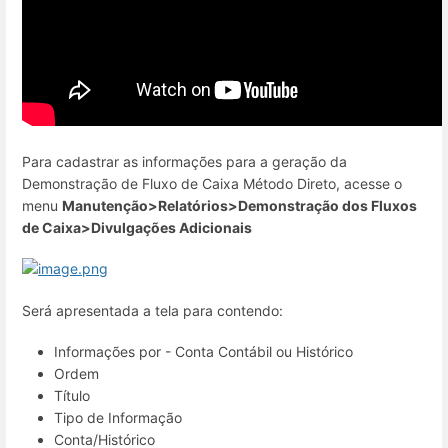
Para cadastrar as informações para a geração da
Demonstração de Fluxo de Caixa Método Direto, acesse o
menu
Manutenção>Relatórios>Demonstração dos Fluxos
de Caixa>Divulgações Adicionais
Será apresentada a tela para contendo:
Informações por - Conta Contábil ou Histórico
Ordem
Título
Tipo de Informação
Conta/Histórico