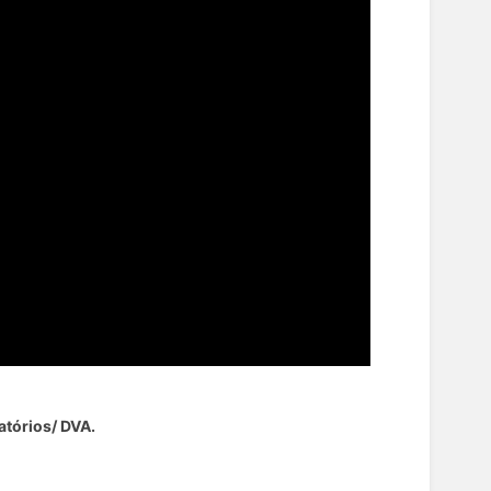
atórios/ DVA.