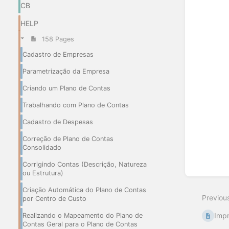
CB
HELP
158 Pages
Cadastro de Empresas
Parametrização da Empresa
Criando um Plano de Contas
Trabalhando com Plano de Contas
Cadastro de Despesas
Correção de Plano de Contas
Consolidado
Corrigindo Contas (Descrição, Natureza
ou Estrutura)
Criação Automática do Plano de Contas
Previou
por Centro de Custo
Impr
Realizando o Mapeamento do Plano de
Contas Geral para o Plano de Contas