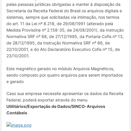
pelas pessoas jurídicas obrigadas a manter à disposição da
Secretaria da Receita Federal do Brasil os arquivos digitais e
sistemas, sempre que solicitadas via intimação, nos termos
do art. 11 da Lei nº 8.218, de 29/08/1991 (alterado pela
Medida Provisória nº 2.158-35, de 24/08/2001), da Instrução
Normativa SRF nº 68, de 27/12/1995, da Portaria Cofis nº 13,
de 28/12/1995, da Instrução Normativa SRF nº 86, de
22/10/2001, e do Ato Declaratório Executivo Cofis nº 15, de
23/10/2001.
Este magnético gerado no módulo Arquivos Magnéticos,
sendo composto por quatro arquivos para serem importados
e gerado
Caso sua empresa necessite apresentar os dados da Receita
Federal, poderá exportar através do menu
Utilitários/Exportação de Dados/SINCO-Arquivos
Contábeis
.