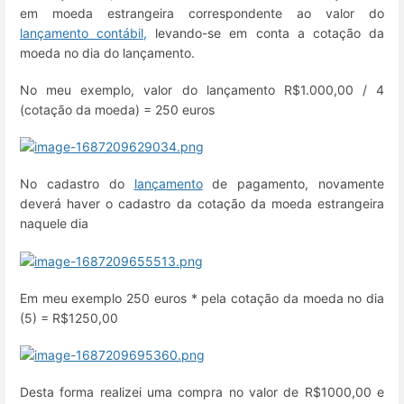
em moeda estrangeira correspondente ao valor do
lançamento contábil,
levando-se em conta a cotação da
moeda no dia do lançamento.
No meu exemplo, valor do lançamento R$1.000,00 / 4
(cotação da moeda) = 250 euros
No cadastro do
lançamento
de pagamento, novamente
deverá haver o cadastro da cotação da moeda estrangeira
naquele dia
Em meu exemplo 250 euros * pela cotação da moeda no dia
(5) = R$1250,00
Desta forma realizei uma compra no valor de R$1000,00 e