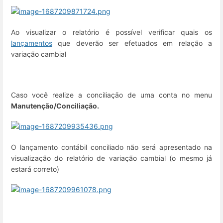
Ao visualizar o relatório é possível verificar quais os
lançamentos
que deverão ser efetuados em relação a
variação cambial
Caso você realize a conciliação de uma conta no menu
Manutenção/Conciliação.
O lançamento contábil conciliado não será apresentado na
visualização do relatório de variação cambial (o mesmo já
estará correto)