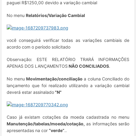
paguei R$1250,00 devido a variação cambial
No menu
Relatórios/Variação Cambial
você conseguirá verificar todas as variações cambiais de
acordo com o período solicitado
Observação: ESTE RELATÓRIO TRARÁ INFORMAÇÕES
APENAS DOS LANÇAMENTOS
NÃO CONCILIADOS
.
No menu
Movimentação/conciliação
a coluna Conciliado do
lançamento que foi realizado utilizando a variação cambial
deverá estar assinalado
"N"
Caso já existam cotações da moeda cadastrada no menu
Manutenção/tabelas/moeda/cotação,
as informações serão
apresentadas na cor
“verde”
..