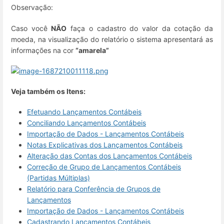
Observação:
Caso você
NÃO
faça o cadastro do valor da cotação da
moeda, na visualização do relatório o sistema apresentará as
informações na cor
“amarela”
Veja também os Itens:
Efetuando Lançamentos Contábeis
Conciliando Lançamentos Contábeis
Importação de Dados - Lançamentos Contábeis
Notas Explicativas dos Lançamentos Contábeis
Alteração das Contas dos Lançamentos Contábeis
Correção de Grupo de Lançamentos Contábeis
(Partidas Múltiplas)
Relatório para Conferência de Grupos de
Lançamentos
Importação de Dados - Lançamentos Contábeis
Cadastrando Lançamentos Contábeis