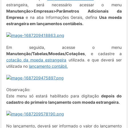
estrangeira, será necessário acessar o menu
Manutenção>Empresas>Parâmetros Adicionais da
Empresa
e na aba Informações Gerais, defina
Usa moeda
estrangeira em lançamentos contábeis.
Em seguida, acesse o menu
Manutenção/Tabelas/Moedas/Cotações
, e cadastre a
cotação da moeda estrangeira
utilizada. e que deverá ser
utilizada no
lançamento contábil.
Observação:
Este menu só estará habilitado para digitação
depois do
cadastro do primeiro lançamento com moeda estrangeira.
No lançamento, deverá ser informado o valor do lançamento