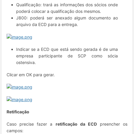
Qualificação: trará as informações dos sócios onde
poderá colocar a qualificação dos mesmos.
J800: poderá ser anexado algum documento ao
arquivo da ECD para a entrega.
Indicar se a ECD que está sendo gerada é de uma
empresa participante de SCP como sócia
ostensiva.
Clicar em OK para gerar.
Retificação
Caso precise fazer a
retificação da ECD
preencher os
campos: