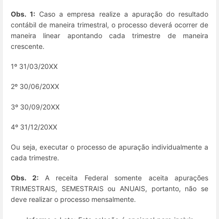
Obs. 1:
Caso a empresa realize a apuração do resultado
contábil de maneira trimestral, o processo deverá ocorrer de
maneira linear apontando cada trimestre de maneira
crescente.
1º 31/03/20XX
2º 30/06/20XX
3º 30/09/20XX
4º 31/12/20XX
Ou seja, executar o processo de apuração individualmente a
cada trimestre.
Obs. 2:
A receita Federal somente aceita apurações
TRIMESTRAIS, SEMESTRAIS ou ANUAIS, portanto, não se
deve realizar o processo mensalmente.