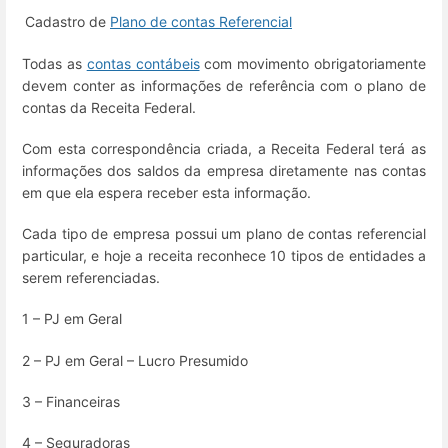
Cadastro de
Plano de contas Referencial
Todas as
contas contábeis
com movimento obrigatoriamente
devem conter as informações de referência com o plano de
contas da Receita Federal.
Com esta correspondência criada, a Receita Federal terá as
informações dos saldos da empresa diretamente nas contas
em que ela espera receber esta informação.
Cada tipo de empresa possui um plano de contas referencial
particular, e hoje a receita reconhece 10 tipos de entidades a
serem referenciadas.
1 – PJ em Geral
2 – PJ em Geral – Lucro Presumido
3 – Financeiras
4 – Seguradoras