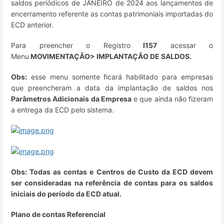
saldos periódicos de JANEIRO de 2024 aos lançamentos de
encerramento referente as contas patrimoniais importadas do
ECD anterior.
Para preencher o Registro
I157
acessar o
Menu
MOVIMENTAÇÃO> IMPLANTAÇÃO DE SALDOS.
Obs:
esse menu somente ficará habilitado para empresas
que preencheram a data da implantação de saldos nos
Parâmetros Adicionais da Empresa
e que ainda não fizeram
a entrega da ECD pelo sistema.
Obs: Todas as contas e Centros de Custo da ECD devem
ser consideradas na referência de contas para os saldos
iniciais do período da ECD atual.
Plano de contas Referencial