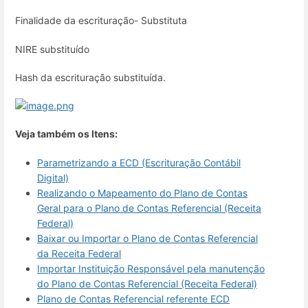
Finalidade da escrituração- Substituta
NIRE substituído
Hash da escrituração substituída.
Veja também os Itens:
Parametrizando a ECD (Escrituração Contábil
Digital)
Realizando o Mapeamento do Plano de Contas
Geral para o Plano de Contas Referencial (Receita
Federal)
Baixar ou Importar o Plano de Contas Referencial
da Receita Federal
Importar Instituição Responsável pela manutenção
do Plano de Contas Referencial (Receita Federal)
Plano de Contas Referencial referente ECD