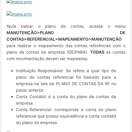
Após baixar o plano de contas, acesse o menu
MANUTENÇÃO>PLANO DE
CONTAS>REFERENCIAL>MAPEAMENTO>MANUTENÇÃO
para realizar o mapeamento das contas referências com o
plano de contas da empresa (DE/PARA).
TODAS
as contas
com movimentação devem ser mapeadas.
Instituição Responsável: Se refere a qual tipo de
plano de contas referencial foi baixado para a
empresa na tela de PLANO DE CONTAS DA RF no
passo anterior.
Conta Contábil: é a conta do plano de contas da
empresa.
Conta Referencial: corresponde a conta do plano
referencial que possui equivalência a conta contábil
do plano da empresa.