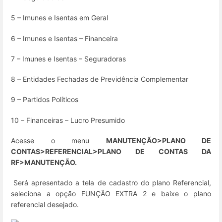
5 – Imunes e Isentas em Geral
6 – Imunes e Isentas – Financeira
7 – Imunes e Isentas – Seguradoras
8 – Entidades Fechadas de Previdência Complementar
9 – Partidos Políticos
10 – Financeiras – Lucro Presumido
Acesse o menu
MANUTENÇÃO>PLANO DE
CONTAS>REFERENCIAL>
PLANO DE CONTAS DA
RF>MANUTENÇÃO
.
Será apresentado a tela de cadastro do plano Referencial,
seleciona a opção FUNÇÃO EXTRA 2 e baixe o plano
referencial desejado.