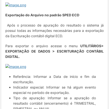
Exportação do Arquivo no padrão SPED ECD
Após o processo de apuração do resultado o sistema já
possui todas as informações necessárias para a exportação
da Escrituração contábil digital ECD.
Para exportar o arquivo acesse o menu
UTILITÁRIOS>
EXPORTAÇÃO DE
DADOS > ESCRITURAÇÃO CONTÁBIL
DIGITAL
.
Referência: Informar a Data de início e fim da
escrituração.
Indicador especial: Informar se há algum evento
especial no período de exportação.
Tipo de apuração: Informar se a apuração do
resultado contábil (encerramento) é TRIMESTRAL,
SEMESTRAL ou ANUAL.