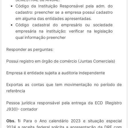
Código da Instituição Responsável pela adm. do
cadastro: preencher se a empresa possui cadastro
em alguma das entidades apresentadas.
Código cadastral do empresário ou sociedade
empresária na instituição: verificar na legislação
qual informação preencher
Responder as perguntas:
Possui registro em órgão de comércio (Juntas Comerciais)
Empresa é entidade sujeita a auditoria independente
Exportas as contas que tem movimentação no período de
referência
Pessoa jurídica responsável pela entrega da ECD (Registro
J930)- contador
Obs. 1:
Para o Ano calendário 2023 e situação especial
2024 a receita federal solicita a apresentação da DRE com