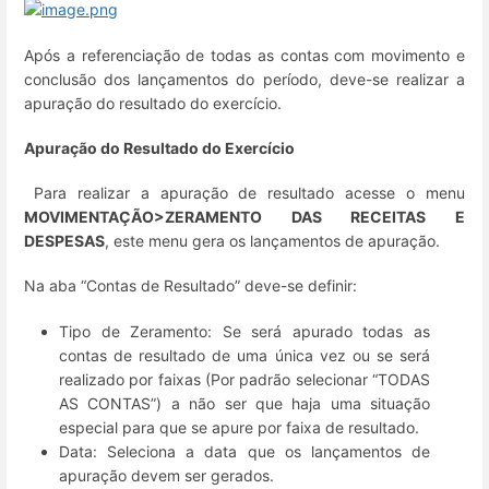
Após a referenciação de todas as contas com movimento e
conclusão dos lançamentos do período, deve-se realizar a
apuração do resultado do exercício.
Apuração do Resultado do Exercício
Para realizar a apuração de resultado acesse o menu
MOVIMENTAÇÃO>
ZERAMENTO DAS RECEITAS E
DESPESAS
, este menu gera os lançamentos de apuração.
Na aba “Contas de Resultado” deve-se definir:
Tipo de Zeramento: Se será apurado todas as
contas de resultado de uma única vez ou se será
realizado por faixas (Por padrão selecionar “TODAS
AS CONTAS”) a não ser que haja uma situação
especial para que se apure por faixa de resultado.
Data: Seleciona a data que os lançamentos de
apuração devem ser gerados.