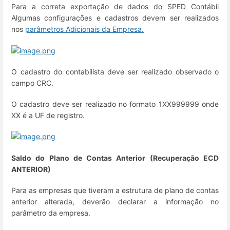
Para a correta exportação de dados do SPED Contábil
Algumas configurações e cadastros devem ser realizados
nos
parâmetros Adicionais da Empresa.
O cadastro do contabilista deve ser realizado observado o
campo CRC.
O cadastro deve ser realizado no formato 1XX999999 onde
XX é a UF de registro.
Saldo do Plano de Contas Anterior (Recuperação ECD
ANTERIOR)
Para as empresas que tiveram a estrutura de plano de contas
anterior alterada, deverão declarar a informação no
parâmetro da empresa.