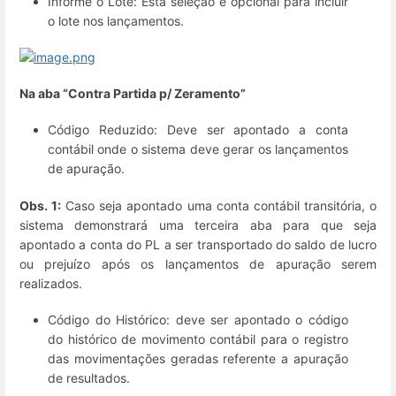
Informe o Lote: Esta seleção é opcional para incluir
o lote nos lançamentos.
Na aba “Contra Partida p/ Zeramento”
Código Reduzido: Deve ser apontado a conta
contábil onde o sistema deve gerar os lançamentos
de apuração.
Obs. 1:
Caso seja apontado uma conta contábil transitória, o
sistema demonstrará uma terceira aba para que seja
apontado a conta do PL a ser transportado do saldo de lucro
ou prejuízo após os lançamentos de apuração serem
realizados.
Código do Histórico: deve ser apontado o código
do histórico de movimento contábil para o registro
das movimentações geradas referente a apuração
de resultados.