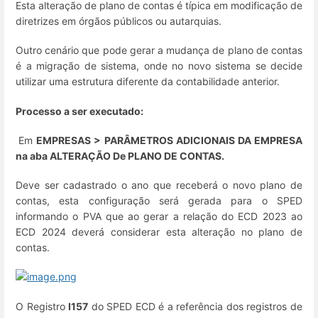
Esta alteração de plano de contas é típica em modificação de
diretrizes em órgãos públicos ou autarquias.
Outro cenário que pode gerar a mudança de plano de contas
é a migração de sistema, onde no novo sistema se decide
utilizar uma estrutura diferente da contabilidade anterior.
Processo a ser executado:
Em
EMPRESAS > PARÂMETROS ADICIONAIS DA EMPRESA
na aba ALTERAÇÃO De PLANO DE CONTAS.
Deve ser cadastrado o ano que receberá o novo plano de
contas, esta configuração será gerada para o SPED
informando o PVA que ao gerar a relação do ECD 2023 ao
ECD 2024 deverá considerar esta alteração no plano de
contas.
O Registro
I157
do SPED ECD é a referência dos registros de