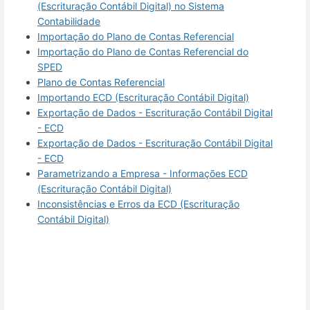
(Escrituração Contábil Digital) no Sistema
Contabilidade
Importação do Plano de Contas Referencial
Importação do Plano de Contas Referencial do
SPED
Plano de Contas Referencial
Importando ECD (Escrituração Contábil Digital)
Exportação de Dados - Escrituração Contábil Digital
- ECD
Exportação de Dados - Escrituração Contábil Digital
- ECD
Parametrizando a Empresa - Informações ECD
(Escrituração Contábil Digital)
Inconsistências e Erros da ECD (Escrituração
Contábil Digital)