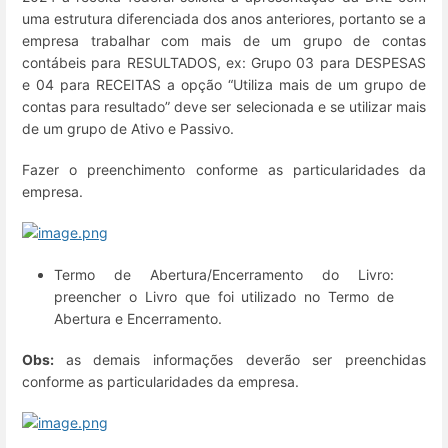
uma estrutura diferenciada dos anos anteriores, portanto se a
empresa trabalhar com mais de um grupo de contas
contábeis para RESULTADOS, ex: Grupo 03 para DESPESAS
e 04 para RECEITAS a opção “Utiliza mais de um grupo de
contas para resultado” deve ser selecionada e se utilizar mais
de um grupo de Ativo e Passivo.
Fazer o preenchimento conforme as particularidades da
empresa.
Termo de Abertura/Encerramento do Livro:
preencher o Livro que foi utilizado no Termo de
Abertura e Encerramento.
Obs:
as demais informações deverão ser preenchidas
conforme as particularidades da empresa.