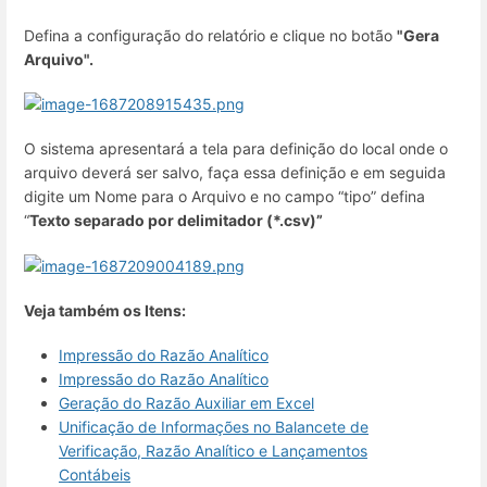
Defina a configuração do relatório e clique no botão
"Gera
Arquivo".
O sistema apresentará a tela para definição do local onde o
arquivo deverá ser salvo, faça essa definição e em seguida
digite um Nome para o Arquivo e no campo “tipo” defina
“
Texto separado por delimitador (*.csv)”
Veja também os Itens:
Impressão do Razão Analítico
Impressão do Razão Analítico
Geração do Razão Auxiliar em Excel
Unificação de Informações no Balancete de
Verificação, Razão Analítico e Lançamentos
Contábeis