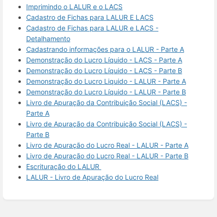
Imprimindo o LALUR e o LACS
Cadastro de Fichas para LALUR E LACS
Cadastro de Fichas para LALUR e LACS -
Detalhamento
Cadastrando informações para o LALUR - Parte A
Demonstração do Lucro Líquido - LACS - Parte A
Demonstração do Lucro Líquido - LACS - Parte B
Demonstração do Lucro Liquido - LALUR - Parte A
Demonstração do Lucro Líquido - LALUR - Parte B
Livro de Apuração da Contribuição Social (LACS) -
Parte A
Livro de Apuração da Contribuição Social (LACS) -
Parte B
Livro de Apuração do Lucro Real - LALUR - Parte A
Livro de Apuração do Lucro Real - LALUR - Parte B
Escrituração do LALUR
LALUR - Livro de Apuração do Lucro Real
Enter
section
select