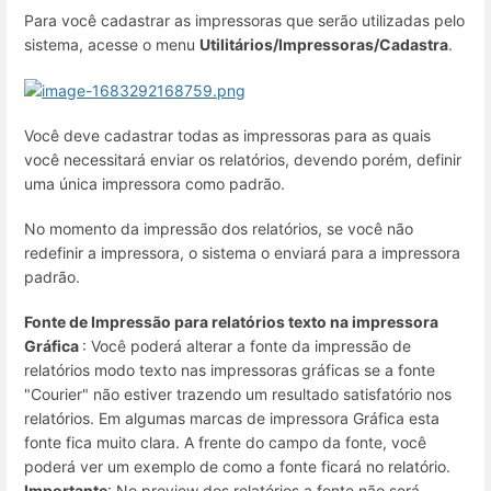
Para você cadastrar as impressoras que serão utilizadas pelo
sistema, acesse o menu
Utilitários/Impressoras
/Cadastra
.
Você deve cadastrar todas as impressoras para as quais
você necessitará enviar os relatórios, devendo porém, definir
uma única impressora como padrão.
No momento da impressão dos relatórios, se você não
redefinir a impressora, o sistema o enviará para a impressora
padrão.
Fonte de Impressão para relatórios texto na impressora
Gráfica
: Você poderá alterar a fonte da impressão de
relatórios modo texto nas impressoras gráficas se a fonte
"Courier" não estiver trazendo um resultado satisfatório nos
relatórios. Em algumas marcas de impressora Gráfica esta
fonte fica muito clara. A frente do campo da fonte, você
poderá ver um exemplo de como a fonte ficará no relatório.
Importante
: No preview dos relatórios a fonte não será