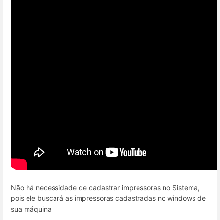
Não há necessidade de cadastrar impressoras no Sistema,
pois ele buscará as impressoras cadastradas no windows de
sua máquina