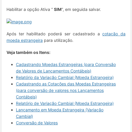
Habilitar a opção Ativa “
SIM
”, em seguida salvar.
Após ter habilitado poderá ser cadastrado a
cotação da
moeda estrangeira
para utilização.
Veja também os Itens:
Cadastrando Moedas Estrangeiras (para Conversão
de Valores de Lançamentos Contábeis)
Relatório da Variação Cambial (Moeda Estrangeira)
Cadastrando as Cotações das Moedas Estrangeiras
(para conversão de valores nos Lançamentos
Contábeis)
Relatório de Variação Cambial (Moeda Estrangeira)
Lançamento em Moeda Estrangeira (Variação
Cambial)
Conversão de Valores