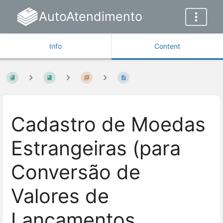
AutoAtendimento
Info
Content
Cadastro de Moedas
Estrangeiras (para
Conversão de
Valores de
Lançamentos