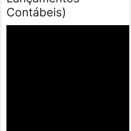
Contábeis)