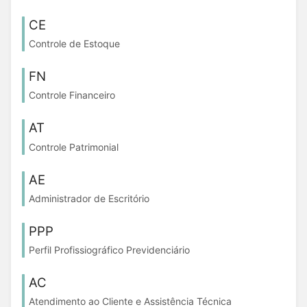
CE
Controle de Estoque
FN
Controle Financeiro
AT
Controle Patrimonial
AE
Administrador de Escritório
PPP
Perfil Profissiográfico Previdenciário
AC
Atendimento ao Cliente e Assistência Técnica