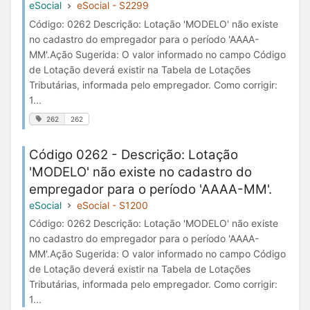
eSocial
eSocial - S2299
Código: 0262 Descrição: Lotação 'MODELO' não existe
no cadastro do empregador para o período 'AAAA-
MM'.Ação Sugerida: O valor informado no campo Código
de Lotação deverá existir na Tabela de Lotações
Tributárias, informada pelo empregador. Como corrigir:
1...
262
262
Código 0262 - Descrição: Lotação
'MODELO' não existe no cadastro do
empregador para o período 'AAAA-MM'.
eSocial
eSocial - S1200
Código: 0262 Descrição: Lotação 'MODELO' não existe
no cadastro do empregador para o período 'AAAA-
MM'.Ação Sugerida: O valor informado no campo Código
de Lotação deverá existir na Tabela de Lotações
Tributárias, informada pelo empregador. Como corrigir:
1...