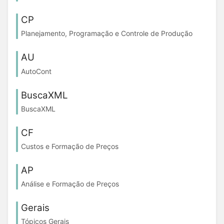
CP
Planejamento, Programação e Controle de Produção
AU
AutoCont
BuscaXML
BuscaXML
CF
Custos e Formação de Preços
AP
Análise e Formação de Preços
Gerais
Tópicos Gerais