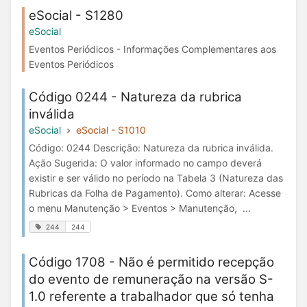
eSocial - S1280
eSocial
Eventos Periódicos - Informações Complementares aos
Eventos Periódicos
Código 0244 - Natureza da rubrica
inválida
eSocial
eSocial - S1010
Código: 0244 Descrição: Natureza da rubrica inválida.
Ação Sugerida: O valor informado no campo deverá
existir e ser válido no período na Tabela 3 (Natureza das
Rubricas da Folha de Pagamento). Como alterar: Acesse
o menu Manutenção > Eventos > Manutenção, ...
244
244
Código 1708 - Não é permitido recepção
do evento de remuneração na versão S-
1.0 referente a trabalhador que só tenha