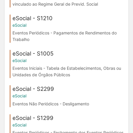
vinculado ao Regime Geral de Previd. Social
eSocial - S1210
eSocial
Eventos Periódicos - Pagamentos de Rendimentos do
Trabalho
eSocial - S1005
eSocial
Eventos Iniciais - Tabela de Estabelecimentos, Obras ou
Unidades de Órgãos Públicos
eSocial - S2299
eSocial
Eventos Não Periódicos - Desligamento
eSocial - S1299
eSocial
Eventos Periódicos - Fechamento dos Eventos Periódicos