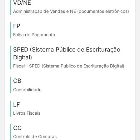
VD/NE
Administração de Vendas e NE (documentos eletrônicos)
FP
Folha de Pagamento
SPED (Sistema Público de Escrituração
Digital)
Fiscal - SPED (Sistema Público de Escrituração Digital)
CB
Contabilidade
LF
Livros Fiscais
CC
Controle de Compras