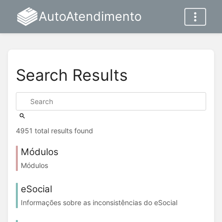
AutoAtendimento
Search Results
4951 total results found
Módulos
Módulos
eSocial
Informações sobre as inconsistências do eSocial