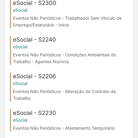
eSocial - S2300
eSocial
Eventos Não Periódicos - Trabalhador Sem Vínculo de
Emprego/Estatutário - Início
eSocial - S2240
eSocial
Eventos Não Periódicos - Condições Ambientais do
Trabalho - Agentes Nocivos
eSocial - S2206
eSocial
Eventos Não Periódicos - Alteração de Contrato de
Trabalho
eSocial - S2230
eSocial
Eventos Não Periódicos - Afastamento Temporário