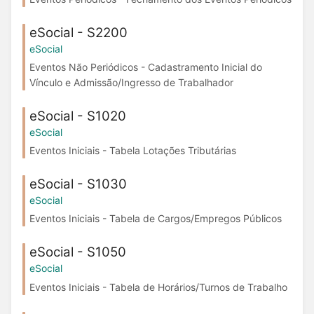
eSocial - S2200
eSocial
Eventos Não Periódicos - Cadastramento Inicial do
Vínculo e Admissão/Ingresso de Trabalhador
eSocial - S1020
eSocial
Eventos Iniciais - Tabela Lotações Tributárias
eSocial - S1030
eSocial
Eventos Iniciais - Tabela de Cargos/Empregos Públicos
eSocial - S1050
eSocial
Eventos Iniciais - Tabela de Horários/Turnos de Trabalho