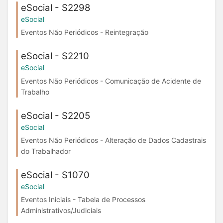
eSocial - S2298
eSocial
Eventos Não Periódicos - Reintegração
eSocial - S2210
eSocial
Eventos Não Periódicos - Comunicação de Acidente de
Trabalho
eSocial - S2205
eSocial
Eventos Não Periódicos - Alteração de Dados Cadastrais
do Trabalhador
eSocial - S1070
eSocial
Eventos Iniciais - Tabela de Processos
Administrativos/Judiciais