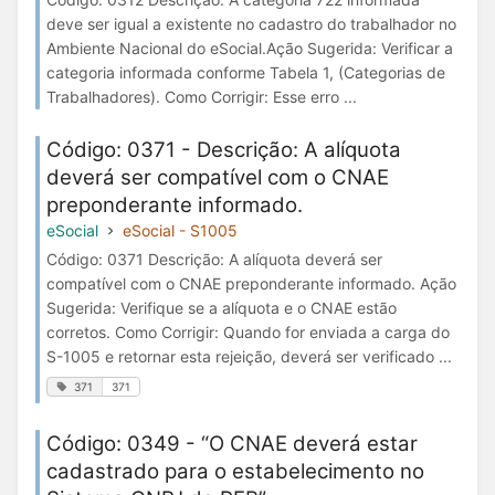
deve ser igual a existente no cadastro do trabalhador no
Ambiente Nacional do eSocial.Ação Sugerida: Verificar a
categoria informada conforme Tabela 1, (Categorias de
Trabalhadores). Como Corrigir: Esse erro ...
Código: 0371 - Descrição: A alíquota
deverá ser compatível com o CNAE
preponderante informado.
eSocial
eSocial - S1005
Código: 0371 Descrição: A alíquota deverá ser
compatível com o CNAE preponderante informado. Ação
Sugerida: Verifique se a alíquota e o CNAE estão
corretos. Como Corrigir: Quando for enviada a carga do
S-1005 e retornar esta rejeição, deverá ser verificado ...
371
371
Código: 0349 - “O CNAE deverá estar
cadastrado para o estabelecimento no