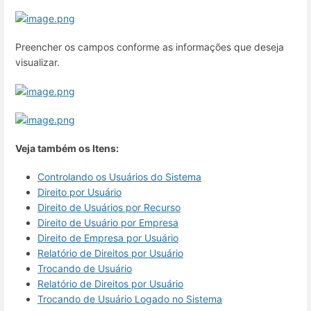
Preencher os campos conforme as informações que deseja
visualizar.
Veja também os Itens:
Controlando os Usuários do Sistema
Direito por Usuário
Direito de Usuários por Recurso
Direito de Usuário por Empresa
Direito de Empresa por Usuário
Relatório de Direitos por Usuário
Trocando de Usuário
Relatório de Direitos por Usuário
Trocando de Usuário Logado no Sistema