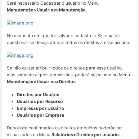
Será necessário Cadastrar o usuário no Menu
Manutenção>Usuários>Manutenção.
No momento em que for salvar o cadastro o Sistema irá
questionar se deseja atribuir todos os direitos a esse usuário.
Se não quiser atribuir todos os direitos para esse usuário,
mas somente alguns permissões poderá selecionar no Menu
Manutenção>Usuários>Direitos
Direitos por Usuário
Usuários por Recurso
Empresas por Usuário
Usuários por Empresa
Depois de confirmados os direitos atribuídos poderão ser
visualizados no Menu
Relatórios>Direitos por usuário.