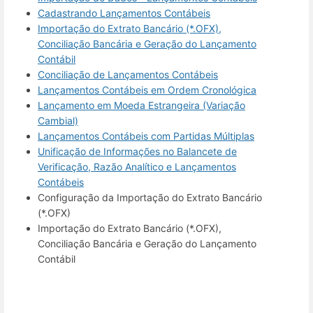
Cadastrando Lançamentos Contábeis
Importação do Extrato Bancário (*.OFX),
Conciliação Bancária e Geração do Lançamento
Contábil
Conciliação de Lançamentos Contábeis
Lançamentos Contábeis em Ordem Cronológica
Lançamento em Moeda Estrangeira (Variação
Cambial)
Lançamentos Contábeis com Partidas Múltiplas
Unificação de Informações no Balancete de
Verificação, Razão Analítico e Lançamentos
Contábeis
Configuração da Importação do Extrato Bancário
(*.OFX)
Importação do Extrato Bancário (*.OFX),
Conciliação Bancária e Geração do Lançamento
Contábil