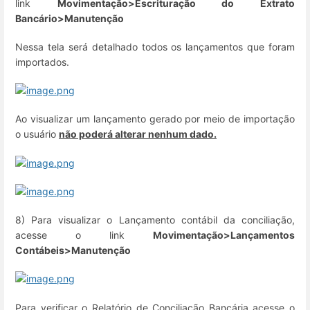
link
Movimentação>Escrituração do Extrato
Bancário>Manutenção
Nessa tela será detalhado todos os lançamentos que foram
importados.
Ao visualizar um lançamento gerado por meio de importação
o usuário
não poderá alterar nenhum dado.
8) Para visualizar o Lançamento contábil da conciliação,
acesse o link
Movimentação>Lançamentos
Contábeis>Manutenção
Para verificar o Relatório de Conciliação Bancária acesse o