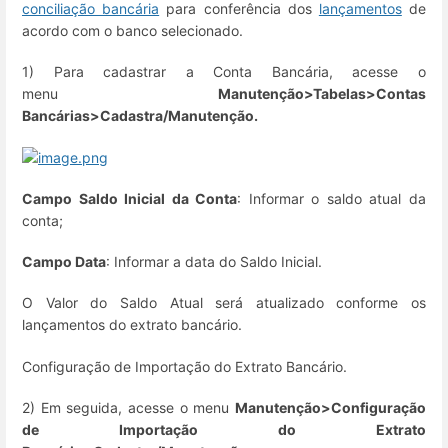
conciliação bancária
para conferência dos
lançamentos
de
acordo com o banco selecionado.
1) Para cadastrar a Conta Bancária, acesse o
menu
Manutenção>Tabelas>Contas
Bancárias>Cadastra/Manutenção.
Campo Saldo Inicial da Conta
: Informar o saldo atual da
conta;
Campo Data
: Informar a data do Saldo Inicial.
O Valor do Saldo Atual será atualizado conforme os
lançamentos do extrato bancário.
Configuração de Importação do Extrato Bancário.
2) Em seguida, acesse o menu
Manutenção>Configuração
de Importação do Extrato