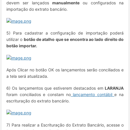
devem ser lançados
manualmente
ou configurados na
importação do extrato bancário.
5) Para cadastrar a configuração de importação poderá
utilizar o
botão de atalho que se encontra ao lado direito do
botão importar.
Após Clicar no botão OK os lançamentos serão conciliados e
a tela será atualizada.
6) Os lançamentos que estiverem destacados em
LARANJA
foram conciliados e constam no
lançamento contábil
e na
escrituração do extrato bancário.
7) Para realizar a Escrituração do Extrato Bancário, acesse o