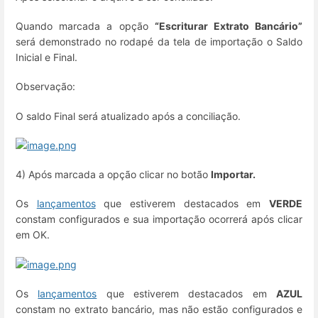
Quando marcada a opção
“Escriturar Extrato Bancário”
será demonstrado no rodapé da tela de importação o Saldo
Inicial e Final.
Observação:
O saldo Final será atualizado após a conciliação.
4) Após marcada a opção clicar no botão
Importar.
Os
lançamentos
que estiverem destacados em
VERDE
constam configurados e sua importação ocorrerá após clicar
em OK.
Os
lançamentos
que estiverem destacados em
AZUL
constam no extrato bancário, mas não estão configurados e