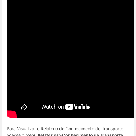
Para Visualizar o Relatório de Conhecimento de Transporte,
acesse o menu
Relatórios>Conhecimento de Transporte