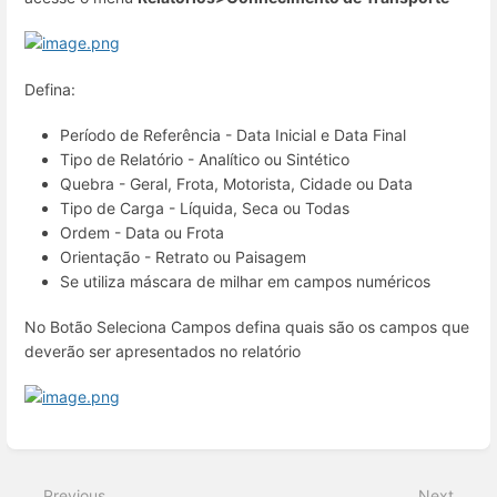
Defina:
Período de Referência - Data Inicial e Data Final
Tipo de Relatório - Analítico ou Sintético
Quebra - Geral, Frota, Motorista, Cidade ou Data
Tipo de Carga - Líquida, Seca ou Todas
Ordem - Data ou Frota
Orientação - Retrato ou Paisagem
Se utiliza máscara de milhar em campos numéricos
No Botão Seleciona Campos defina quais são os campos que
deverão ser apresentados no relatório
Enter
section
select
Previous
Next