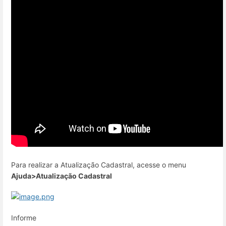
Para realizar a Atualização Cadastral, acesse o menu
Ajuda>Atualização Cadastral
Informe