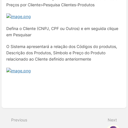
Preços por Cliente>Pesquisa Clientes-Produtos
Defina o Cliente (CNPJ, CPF ou Outros) e em seguida clique
em Pesquisar
O Sistema apresentará a relação dos Códigos do produtos,
Descrição dos Produtos, Símbolo e Preço do Produto
relacionado ao Cliente definido anteriormente
Enter
section
select
Previous
Next
mode