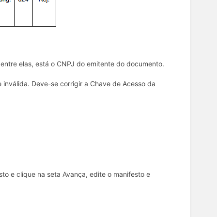
entre elas, está o CNPJ do emitente do documento.
 inválida. Deve-se corrigir a Chave de Acesso da
e clique na seta Avança, edite o manifesto e