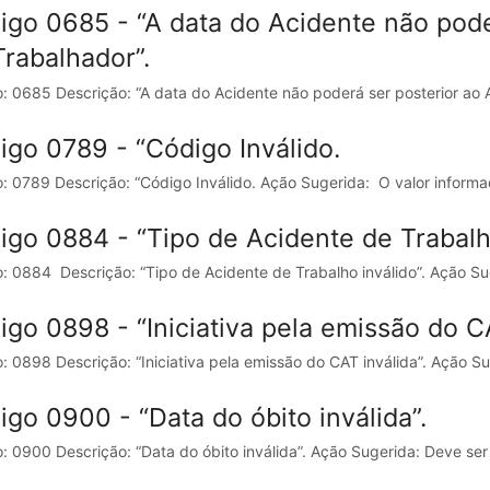
igo 0685 - “A data do Acidente não pode
Trabalhador”.
: 0685 Descrição: “A data do Acidente não poderá ser posterior ao 
igo 0789 - “Código Inválido.
: 0789 Descrição: “Código Inválido. Ação Sugerida: O valor informa
igo 0884 - “Tipo de Acidente de Trabalho
: 0884 Descrição: “Tipo de Acidente de Trabalho inválido”. Ação Sug
igo 0898 - “Iniciativa pela emissão do CA
: 0898 Descrição: “Iniciativa pela emissão do CAT inválida”. Ação Suge
igo 0900 - “Data do óbito inválida”.
: 0900 Descrição: “Data do óbito inválida”. Ação Sugerida: Deve ser 