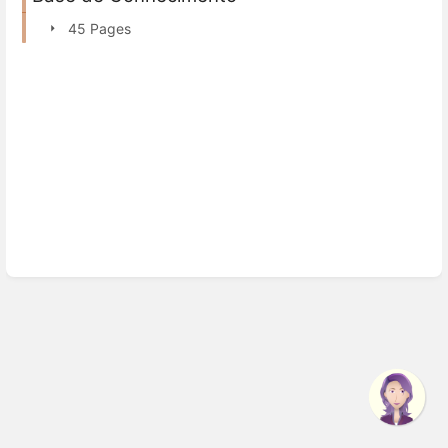
45 Pages