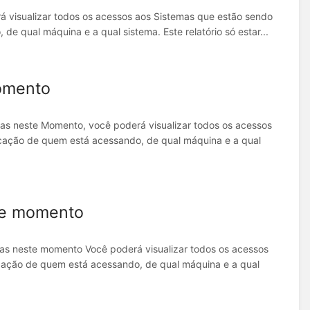
 visualizar todos os acessos aos Sistemas que estão sendo
e qual máquina e a qual sistema. Este relatório só estar...
momento
as neste Momento, você poderá visualizar todos os acessos
icação de quem está acessando, de qual máquina e a qual
te momento
as neste momento Você poderá visualizar todos os acessos
icação de quem está acessando, de qual máquina e a qual